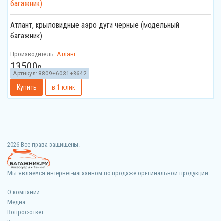
Атлант, крыловидные аэро дуги черные (модельный
багажник)
Производитель:
Атлант
13500
р.
Артикул:
8809+6031+8642
2026 Все права защищены.
Мы являемся интернет-магазином по продаже оригинальной продукции.
О компании
Медиа
Вопрос-ответ