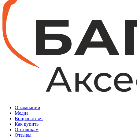
О компании
Медиа
Вопрос-ответ
Как купить
Оптовикам
Отзывы